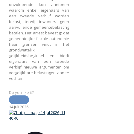
onvoldoende kon aantonen
waarom enkel eigenaars van
een tweede verblijf worden
belast, terwijl inwoners geen
aanvullende gemeentebelasting
betalen. Het arrest bevestigt dat
gemeentelijke fiscale autonomie
haar grenzen vindt in het
grondwettelijk
gelijkheidsbeginsel en biedt
eigenaars van een tweede
verblijf nieuwe argumenten om
vergelijkbare belastingen aan te
vechten.
Do you like it?
14 juli 2026