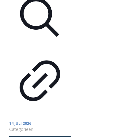
14 JULI 2026
Categorieën