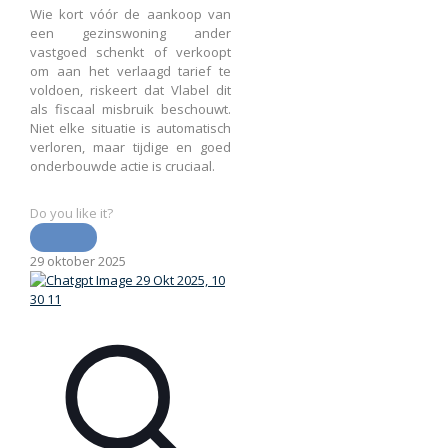
Wie kort vóór de aankoop van
een gezinswoning ander
vastgoed schenkt of verkoopt
om aan het verlaagd tarief te
voldoen, riskeert dat Vlabel dit
als fiscaal misbruik beschouwt.
Niet elke situatie is automatisch
verloren, maar tijdige en goed
onderbouwde actie is cruciaal.
Do you like it?
29 oktober 2025