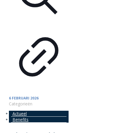
6 FEBRUARI 2026
Categorieën
Actueel
Benefits