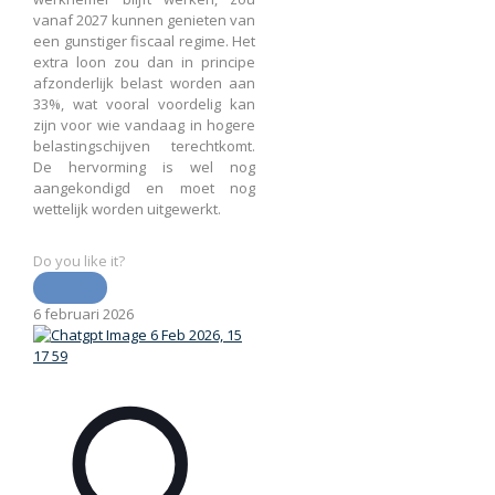
vanaf 2027 kunnen genieten van
een gunstiger fiscaal regime. Het
extra loon zou dan in principe
afzonderlijk belast worden aan
33%, wat vooral voordelig kan
zijn voor wie vandaag in hogere
belastingschijven terechtkomt.
De hervorming is wel nog
aangekondigd en moet nog
wettelijk worden uitgewerkt.
Do you like it?
6 februari 2026