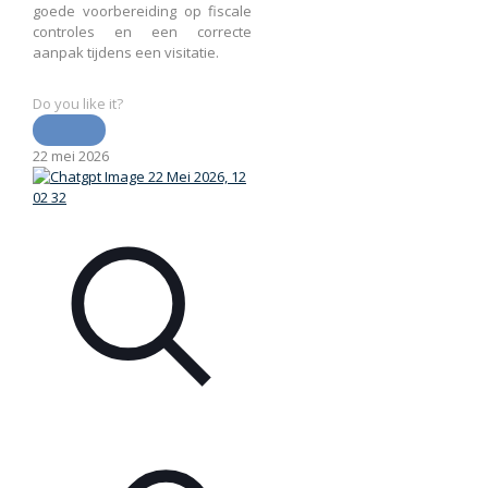
goede voorbereiding op fiscale
controles en een correcte
aanpak tijdens een visitatie.
Do you like it?
22 mei 2026