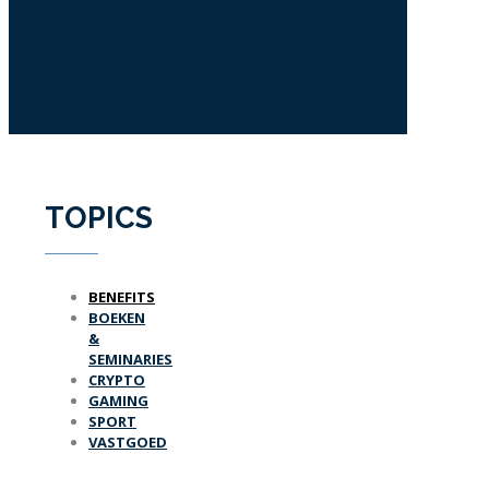
TOPICS
BENEFITS
BOEKEN
&
SEMINARIES
CRYPTO
GAMING
SPORT
VASTGOED