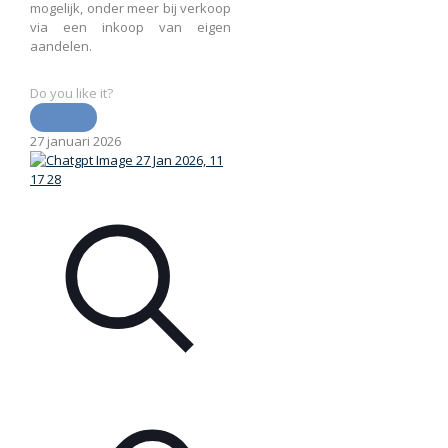
mogelijk, onder meer bij verkoop
via een inkoop van eigen
aandelen.
Do you like it?
27 januari 2026