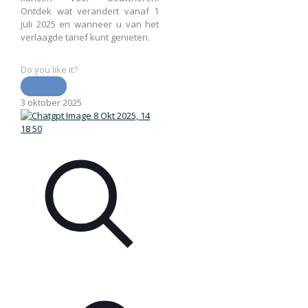
Ontdek wat verandert vanaf 1
juli 2025 en wanneer u van het
verlaagde tarief kunt genieten.
Do you like it?
3 oktober 2025