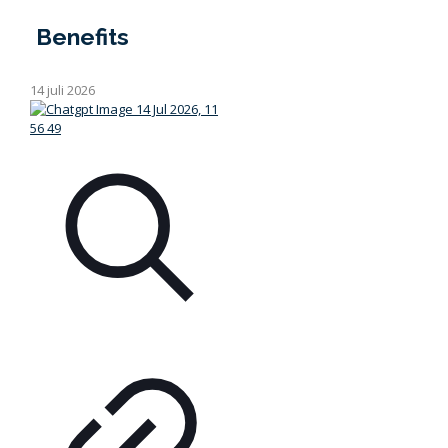
Benefits
14 juli 2026