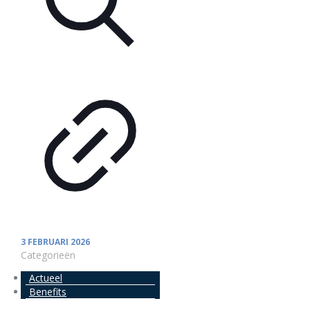
3 FEBRUARI 2026
Categorieën
Actueel
Benefits